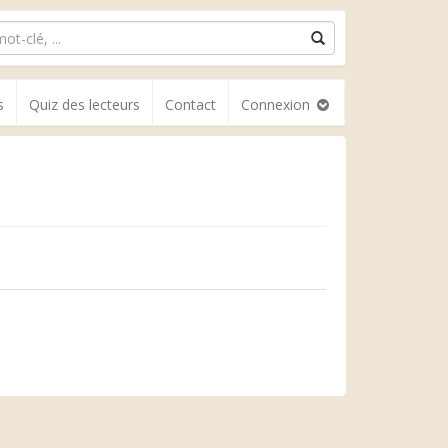
s
Quiz des lecteurs
Contact
Connexion