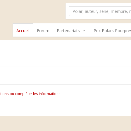
Accueil
Forum
Partenariats
Prix Polars Pourpre
tions ou compléter les informations