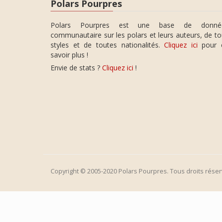
Polars Pourpres
Polars Pourpres est une base de donné
communautaire sur les polars et leurs auteurs, de t
styles et de toutes nationalités.
Cliquez ici
pour 
savoir plus !
Envie de stats ?
Cliquez ici
!
Copyright © 2005-2020 Polars Pourpres. Tous droits réser