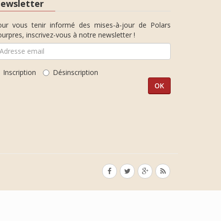
ewsletter
our vous tenir informé des mises-à-jour de Polars
urpres, inscrivez-vous à notre newsletter !
Inscription
Désinscription