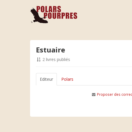
Estuaire
2 livres publiés
Editeur
Polars
Proposer des correc