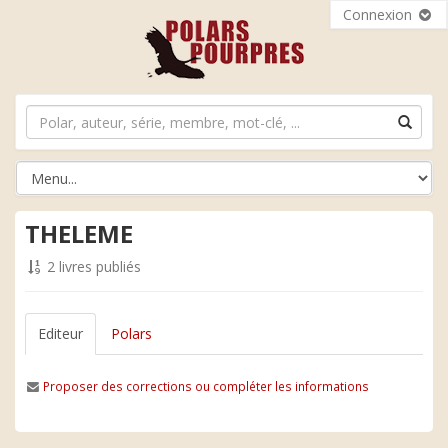
Connexion
THELEME
2 livres publiés
Editeur
Polars
Proposer des corrections ou compléter les informations