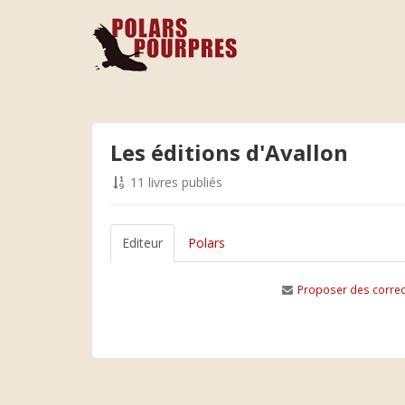
Les éditions d'Avallon
11 livres publiés
Editeur
Polars
Proposer des correc