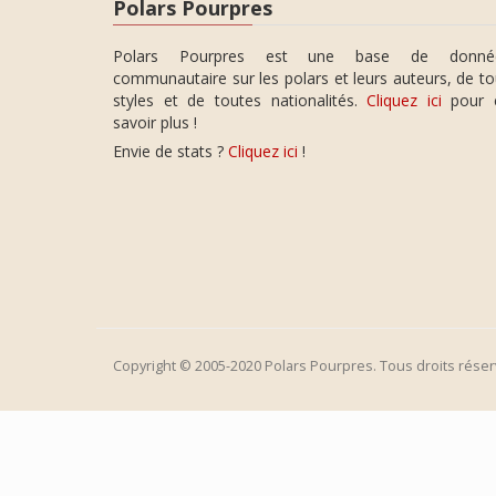
Polars Pourpres
Polars Pourpres est une base de donné
communautaire sur les polars et leurs auteurs, de t
styles et de toutes nationalités.
Cliquez ici
pour 
savoir plus !
Envie de stats ?
Cliquez ici
!
Copyright © 2005-2020 Polars Pourpres. Tous droits réser