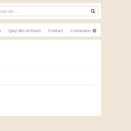
s
Quiz des lecteurs
Contact
Connexion