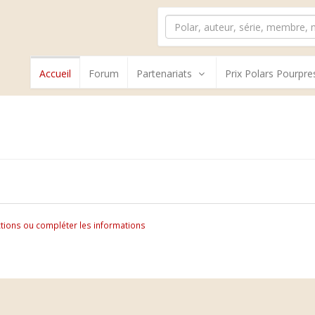
Accueil
Forum
Partenariats
Prix Polars Pourpre
tions ou compléter les informations