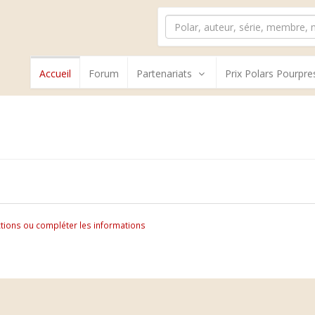
Accueil
Forum
Partenariats
Prix Polars Pourpre
tions ou compléter les informations