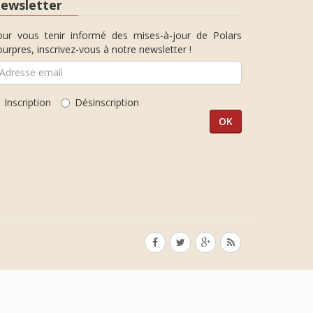
ewsletter
our vous tenir informé des mises-à-jour de Polars
urpres, inscrivez-vous à notre newsletter !
Inscription
Désinscription