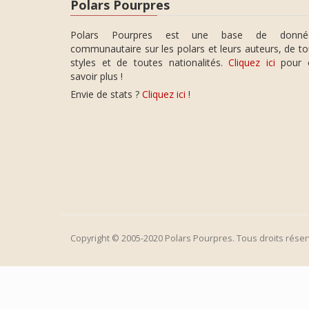
Polars Pourpres
Polars Pourpres est une base de donné
communautaire sur les polars et leurs auteurs, de t
styles et de toutes nationalités.
Cliquez ici
pour 
savoir plus !
Envie de stats ?
Cliquez ici
!
Copyright © 2005-2020 Polars Pourpres. Tous droits réser