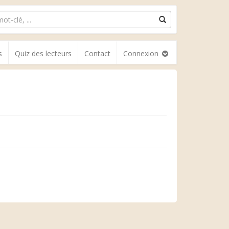
s
Quiz des lecteurs
Contact
Connexion