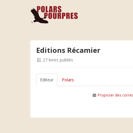
Editions Récamier
27 livres publiés
Editeur
Polars
Proposer des correc