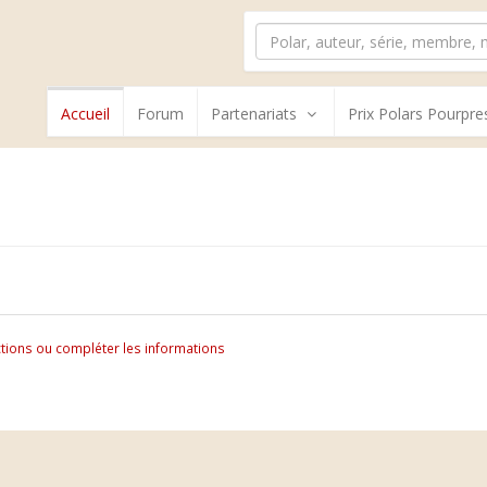
Accueil
Forum
Partenariats
Prix Polars Pourpre
tions ou compléter les informations