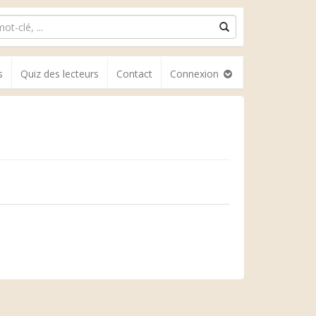
s
Quiz des lecteurs
Contact
Connexion