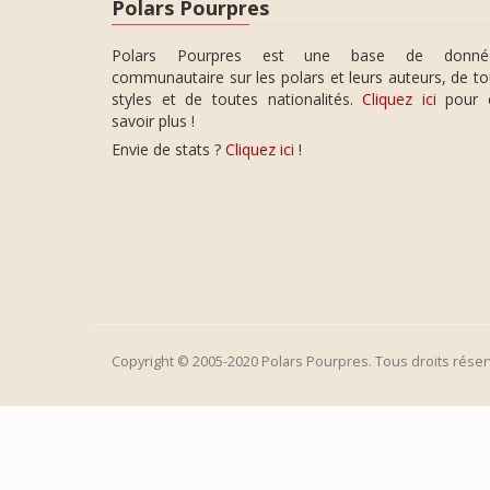
Polars Pourpres
Polars Pourpres est une base de donné
communautaire sur les polars et leurs auteurs, de t
styles et de toutes nationalités.
Cliquez ici
pour 
savoir plus !
Envie de stats ?
Cliquez ici
!
Copyright © 2005-2020 Polars Pourpres. Tous droits réser