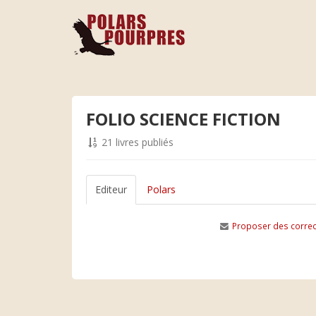
FOLIO SCIENCE FICTION
21 livres publiés
Editeur
Polars
Proposer des correc