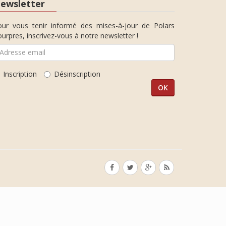
ewsletter
our vous tenir informé des mises-à-jour de Polars
urpres, inscrivez-vous à notre newsletter !
Inscription
Désinscription