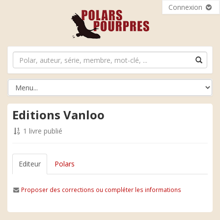
Connexion
Editions Vanloo
1 livre publié
Editeur
Polars
Proposer des corrections ou compléter les informations