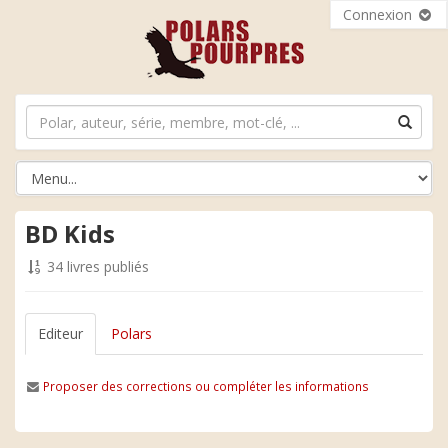
Connexion
BD Kids
34 livres publiés
Editeur
Polars
Proposer des corrections ou compléter les informations