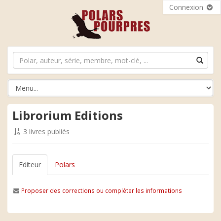
Connexion
Librorium Editions
3 livres publiés
Editeur
Polars
Proposer des corrections ou compléter les informations