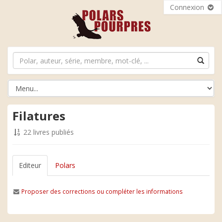
Connexion
Filatures
22 livres publiés
Editeur
Polars
Proposer des corrections ou compléter les informations