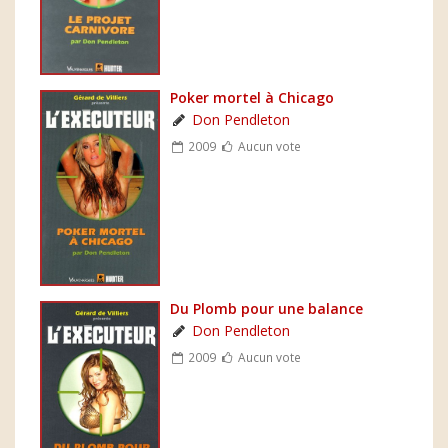
Poker mortel à Chicago
Don Pendleton
2009
Aucun vote
Du Plomb pour une balance
Don Pendleton
2009
Aucun vote