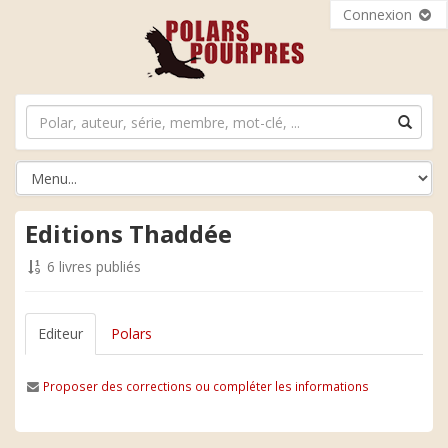
Connexion
Editions Thaddée
6 livres publiés
Editeur
Polars
Proposer des corrections ou compléter les informations