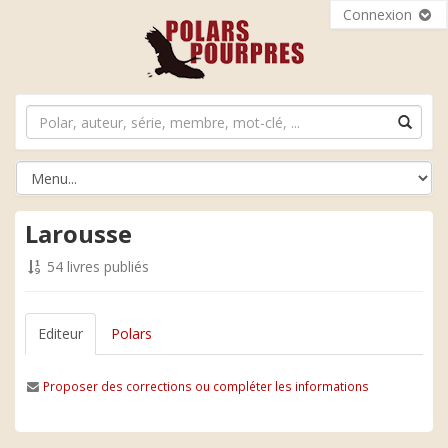
Connexion
Larousse
54 livres publiés
Editeur
Polars
Proposer des corrections ou compléter les informations