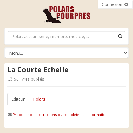
Connexion
La Courte Echelle
50 livres publiés
Editeur
Polars
Proposer des corrections ou compléter les informations