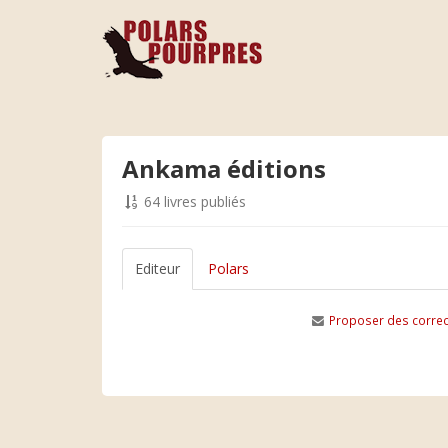
Ankama éditions
64 livres publiés
Editeur
Polars
Proposer des correc