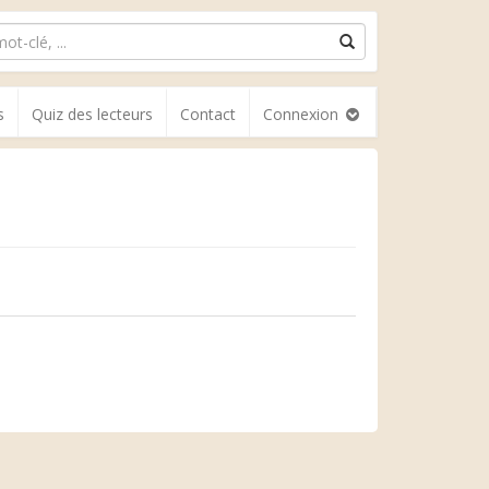
s
Quiz des lecteurs
Contact
Connexion