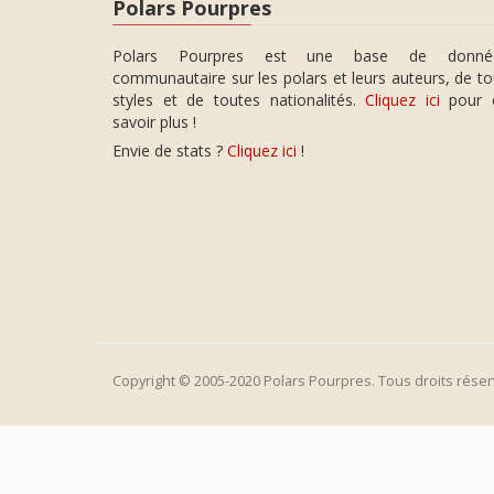
Polars Pourpres
Polars Pourpres est une base de donné
communautaire sur les polars et leurs auteurs, de t
styles et de toutes nationalités.
Cliquez ici
pour 
savoir plus !
Envie de stats ?
Cliquez ici
!
Copyright © 2005-2020 Polars Pourpres. Tous droits réser