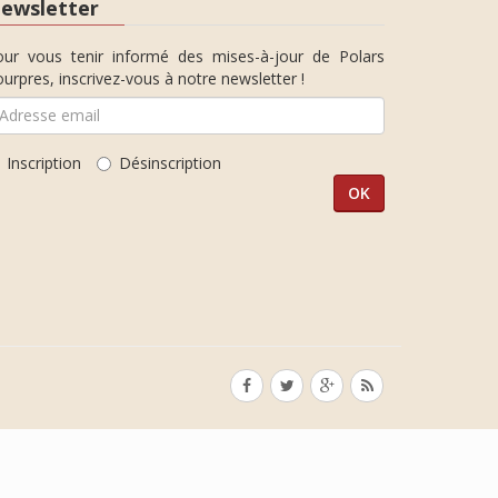
ewsletter
our vous tenir informé des mises-à-jour de Polars
urpres, inscrivez-vous à notre newsletter !
Inscription
Désinscription