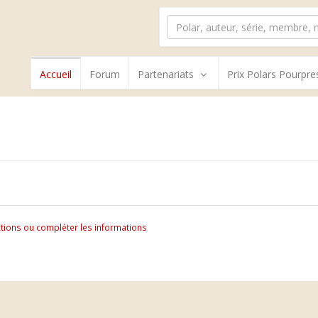
Accueil
Forum
Partenariats
Prix Polars Pourpre
tions ou compléter les informations