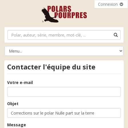
Connexion
Contacter l'équipe du site
Votre e-mail
Objet
Message