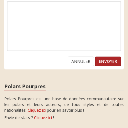
ANNULER
Polars Pourpres
Polars Pourpres est une base de données communautaire sur
les polars et leurs auteurs, de tous styles et de toutes
nationalités.
Cliquez ici
pour en savoir plus !
Envie de stats ?
Cliquez ici
!