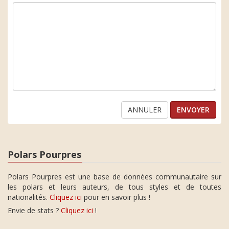
ANNULER
Polars Pourpres
Polars Pourpres est une base de données communautaire sur
les polars et leurs auteurs, de tous styles et de toutes
nationalités.
Cliquez ici
pour en savoir plus !
Envie de stats ?
Cliquez ici
!