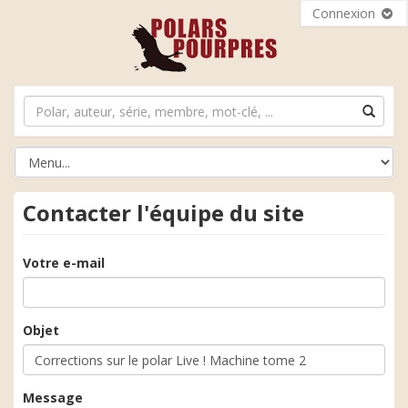
Connexion
Contacter l'équipe du site
Votre e-mail
Objet
Message