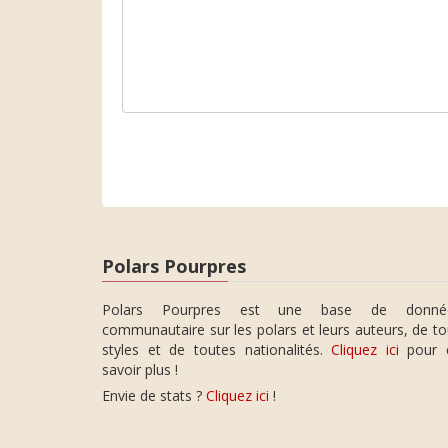
Polars Pourpres
Polars Pourpres est une base de donné
communautaire sur les polars et leurs auteurs, de t
styles et de toutes nationalités.
Cliquez ici
pour 
savoir plus !
Envie de stats ?
Cliquez ici
!