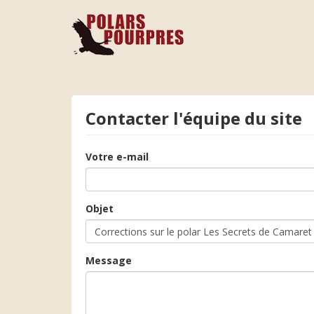
Contacter l'équipe du site
Votre e-mail
Objet
Message