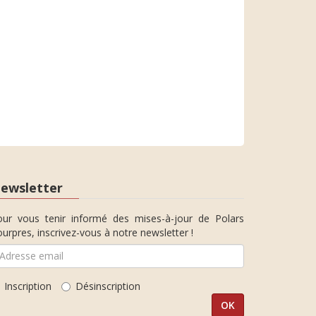
ewsletter
our vous tenir informé des mises-à-jour de Polars
urpres, inscrivez-vous à notre newsletter !
Inscription
Désinscription