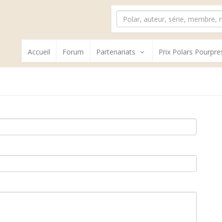
Accueil
Forum
Partenariats
Prix Polars Pourpre