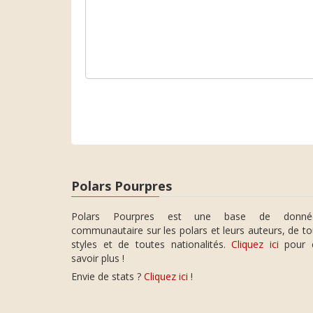
Polars Pourpres
Polars Pourpres est une base de donné
communautaire sur les polars et leurs auteurs, de t
styles et de toutes nationalités.
Cliquez ici
pour 
savoir plus !
Envie de stats ?
Cliquez ici
!