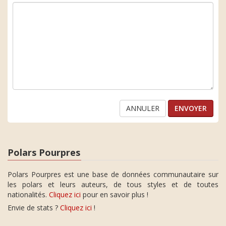
ANNULER
Polars Pourpres
Polars Pourpres est une base de données communautaire sur
les polars et leurs auteurs, de tous styles et de toutes
nationalités.
Cliquez ici
pour en savoir plus !
Envie de stats ?
Cliquez ici
!