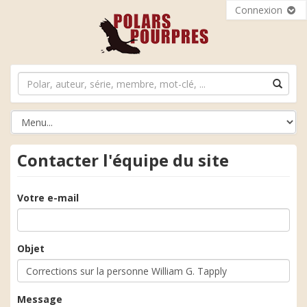
Connexion
Contacter l'équipe du site
Votre e-mail
Objet
Message