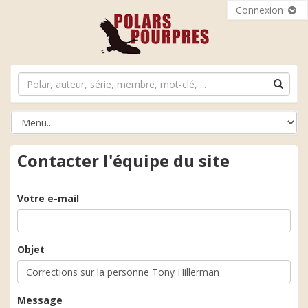
Connexion
Contacter l'équipe du site
Votre e-mail
Objet
Message