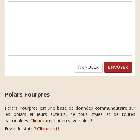
ANNULER
Polars Pourpres
Polars Pourpres est une base de données communautaire sur
les polars et leurs auteurs, de tous styles et de toutes
nationalités.
Cliquez ici
pour en savoir plus !
Envie de stats ?
Cliquez ici
!