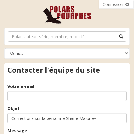
Connexion
Contacter l'équipe du site
Votre e-mail
Objet
Message