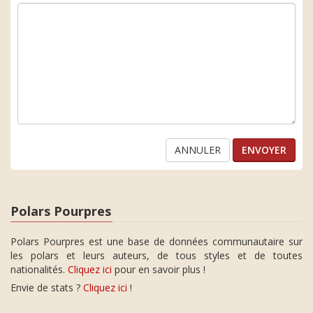
ANNULER
Polars Pourpres
Polars Pourpres est une base de données communautaire sur
les polars et leurs auteurs, de tous styles et de toutes
nationalités.
Cliquez ici
pour en savoir plus !
Envie de stats ?
Cliquez ici
!