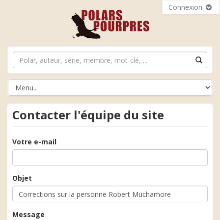
Connexion
Contacter l'équipe du site
Votre e-mail
Objet
Message