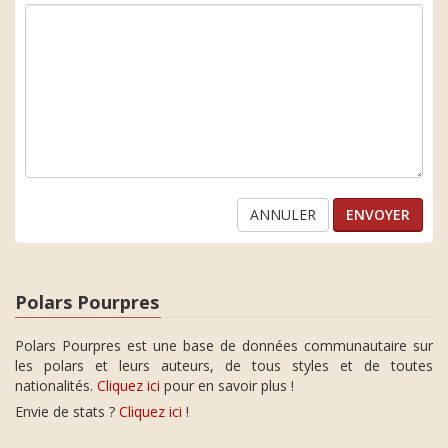
ANNULER
Polars Pourpres
Polars Pourpres est une base de données communautaire sur
les polars et leurs auteurs, de tous styles et de toutes
nationalités.
Cliquez ici
pour en savoir plus !
Envie de stats ?
Cliquez ici
!