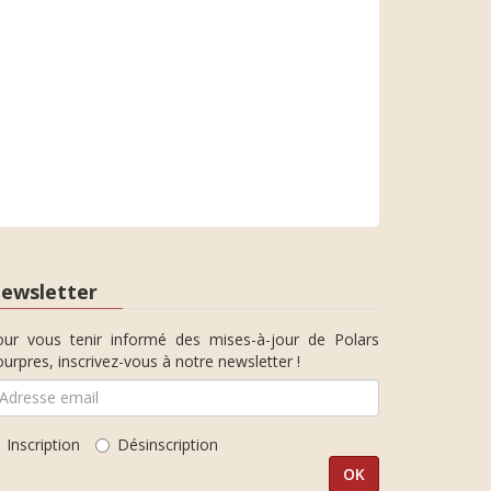
ewsletter
our vous tenir informé des mises-à-jour de Polars
urpres, inscrivez-vous à notre newsletter !
Inscription
Désinscription