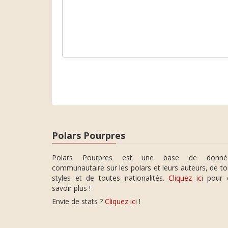
Polars Pourpres
Polars Pourpres est une base de donné
communautaire sur les polars et leurs auteurs, de t
styles et de toutes nationalités.
Cliquez ici
pour 
savoir plus !
Envie de stats ?
Cliquez ici
!