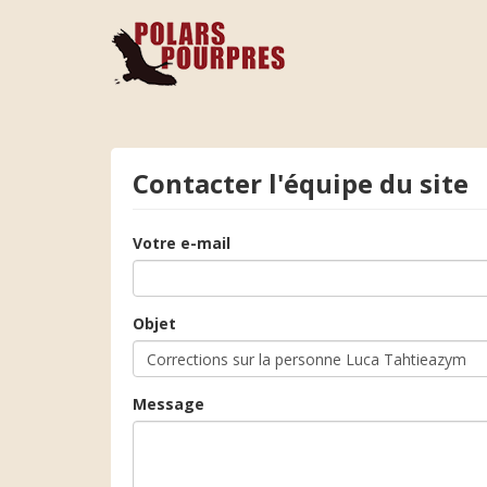
Contacter l'équipe du site
Votre e-mail
Objet
Message