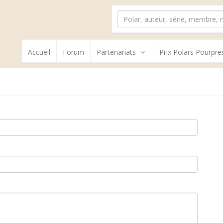
Accueil
Forum
Partenariats
Prix Polars Pourpre