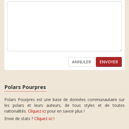
ANNULER
Polars Pourpres
Polars Pourpres est une base de données communautaire sur
les polars et leurs auteurs, de tous styles et de toutes
nationalités.
Cliquez ici
pour en savoir plus !
Envie de stats ?
Cliquez ici
!