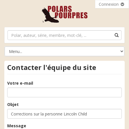
Connexion
Contacter l'équipe du site
Votre e-mail
Objet
Message