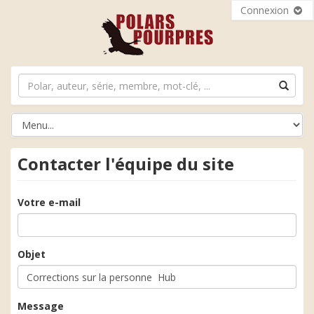
Connexion
Contacter l'équipe du site
Votre e-mail
Objet
Message