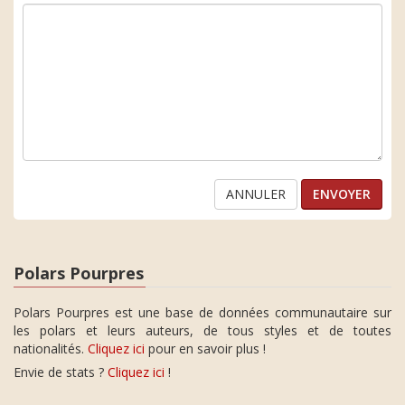
ANNULER
Polars Pourpres
Polars Pourpres est une base de données communautaire sur
les polars et leurs auteurs, de tous styles et de toutes
nationalités.
Cliquez ici
pour en savoir plus !
Envie de stats ?
Cliquez ici
!