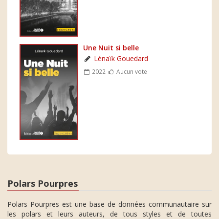
Une Nuit si belle
Lénaïk Gouedard
2022
Aucun vote
Polars Pourpres
Polars Pourpres est une base de données communautaire sur
les polars et leurs auteurs, de tous styles et de toutes