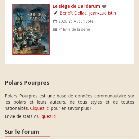
Le siège de Dal'darum
Benoît Dellac
,
Jean-Luc Istin
2026
Aucun vote
e
7
livre de la série
Polars Pourpres
Polars Pourpres est une base de données communautaire sur
les polars et leurs auteurs, de tous styles et de toutes
nationalités.
Cliquez ici
pour en savoir plus !
Envie de stats ?
Cliquez ici
!
Sur le forum