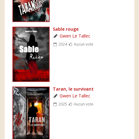
Sable rouge
Gwen Le Tallec
2024
Aucun vote
Taran, le survivant
Gwen Le Tallec
2025
Aucun vote