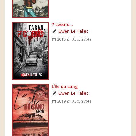
7 coeurs...
Gwen Le Tallec
2018
Aucun vote
L'Île du sang
Gwen Le Tallec
2019
Aucun vote