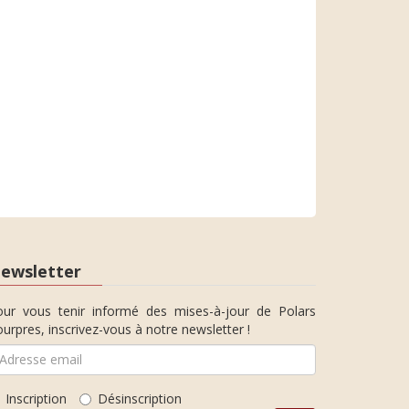
ewsletter
our vous tenir informé des mises-à-jour de Polars
urpres, inscrivez-vous à notre newsletter !
Inscription
Désinscription