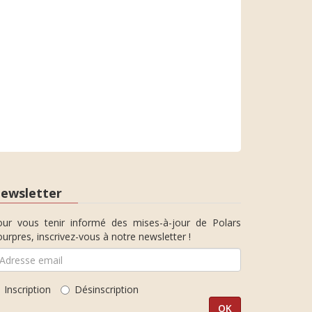
ewsletter
our vous tenir informé des mises-à-jour de Polars
urpres, inscrivez-vous à notre newsletter !
Inscription
Désinscription