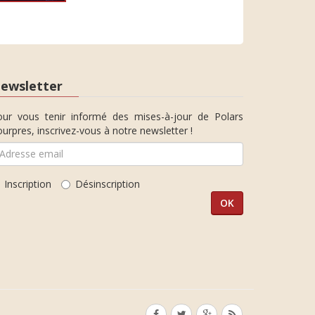
ewsletter
our vous tenir informé des mises-à-jour de Polars
urpres, inscrivez-vous à notre newsletter !
Inscription
Désinscription