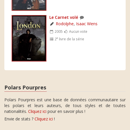
Le Carnet volé
Rodolphe
,
Isaac Wens
2005
Aucun vote
e
2
livre de la série
Polars Pourpres
Polars Pourpres est une base de données communautaire sur
les polars et leurs auteurs, de tous styles et de toutes
nationalités.
Cliquez ici
pour en savoir plus !
Envie de stats ?
Cliquez ici
!