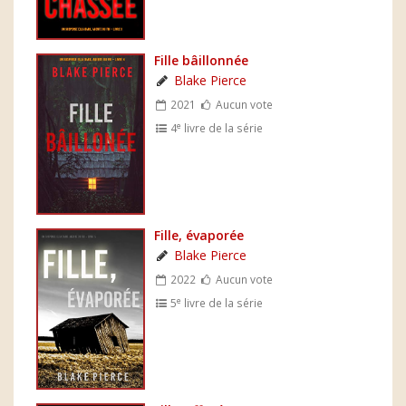
Fille bâillonnée
Blake Pierce
2021
Aucun vote
e
4
livre de la série
Fille, évaporée
Blake Pierce
2022
Aucun vote
e
5
livre de la série