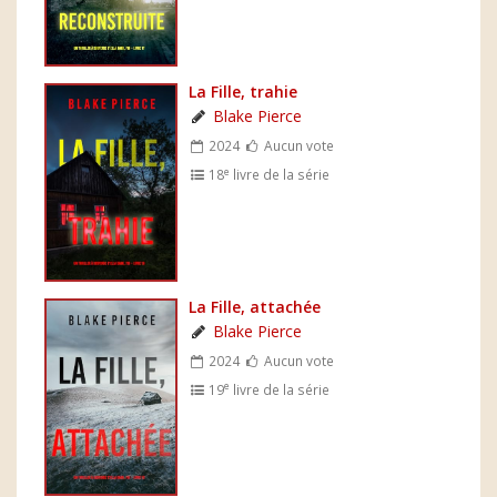
La Fille, trahie
Blake Pierce
2024
Aucun vote
e
18
livre de la série
La Fille, attachée
Blake Pierce
2024
Aucun vote
e
19
livre de la série