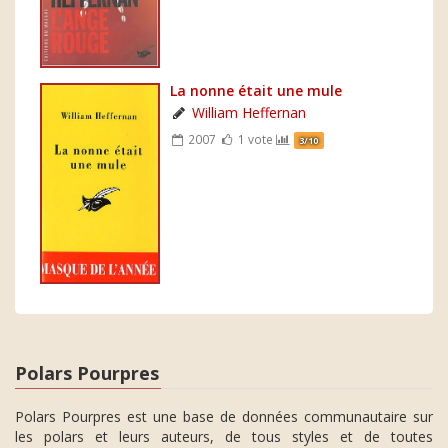
La nonne était une mule
William Heffernan
2007
1 vote
3/10
Polars Pourpres
Polars Pourpres est une base de données communautaire sur
les polars et leurs auteurs, de tous styles et de toutes