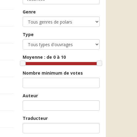
Genre
Type
Moyenne :
de 0 à 10
Nombre minimum de votes
Auteur
Traducteur