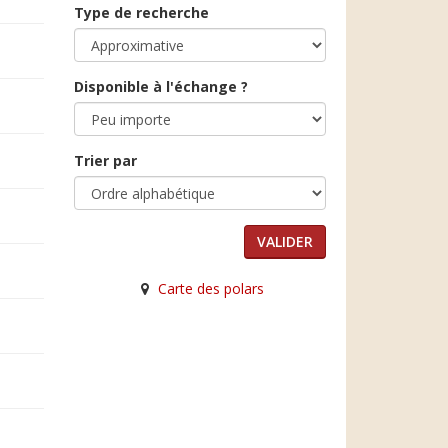
Type de recherche
Disponible à l'échange ?
Trier par
Carte des polars