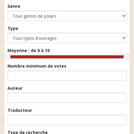
Genre
Type
Moyenne :
de 0 à 10
Nombre minimum de votes
Auteur
Traducteur
Type de recherche