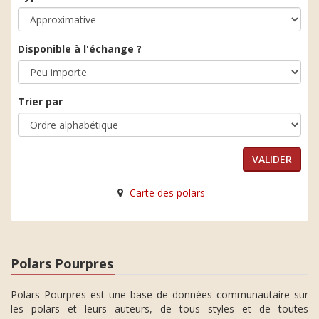
Disponible à l'échange ?
Trier par
Carte des polars
Polars Pourpres
Polars Pourpres est une base de données communautaire sur
les polars et leurs auteurs, de tous styles et de toutes