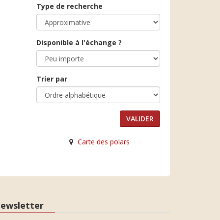
Type de recherche
Disponible à l'échange ?
Trier par
Carte des polars
ewsletter