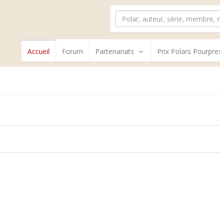
Accueil
Forum
Partenariats
Prix Polars Pourpre