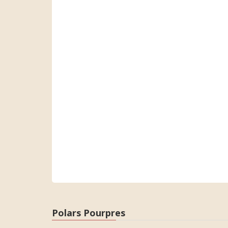
Polars Pourpres