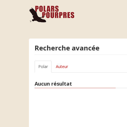
Recherche avancée
Polar
Auteur
Aucun résultat