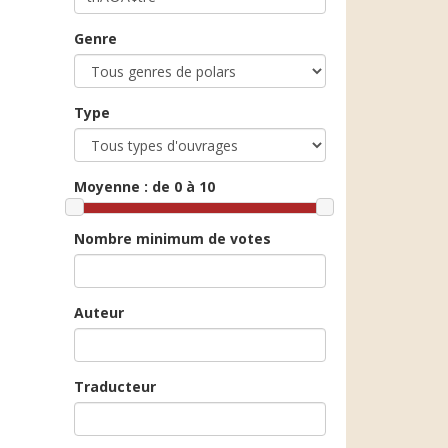
Genre
Type
Moyenne :
de 0 à 10
Nombre minimum de votes
Auteur
Traducteur