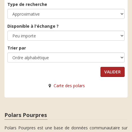
Type de recherche
Disponible à l'échange ?
Trier par
Carte des polars
Polars Pourpres
Polars Pourpres est une base de données communautaire sur