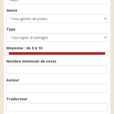
Genre
Type
Moyenne :
de 0 à 10
Nombre minimum de votes
Auteur
Traducteur