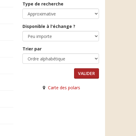
Type de recherche
Disponible à l'échange ?
Trier par
Carte des polars