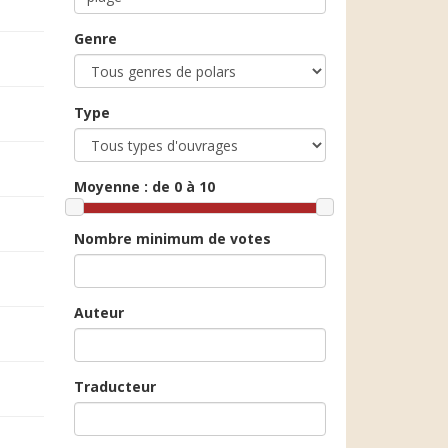
Genre
Type
Moyenne :
de 0 à 10
Nombre minimum de votes
Auteur
Traducteur