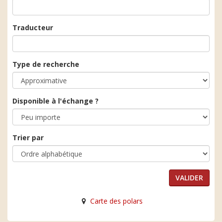
Traducteur
Type de recherche
Disponible à l'échange ?
Trier par
Carte des polars