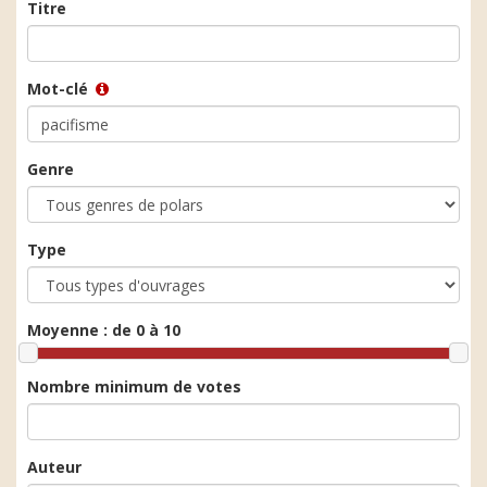
Titre
Mot-clé
Genre
Type
Moyenne :
de 0 à 10
Nombre minimum de votes
Auteur