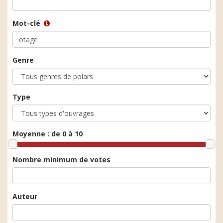
Mot-clé
Genre
Type
Moyenne :
de 0 à 10
Nombre minimum de votes
Auteur