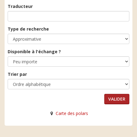
Traducteur
Type de recherche
Disponible à l'échange ?
Trier par
Carte des polars