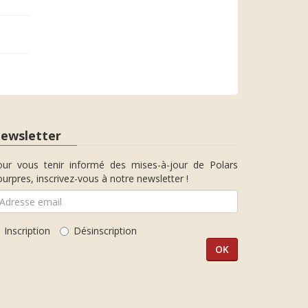
ewsletter
our vous tenir informé des mises-à-jour de Polars
urpres, inscrivez-vous à notre newsletter !
Inscription
Désinscription