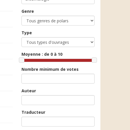
Genre
Type
Moyenne :
de 0 à 10
Nombre minimum de votes
Auteur
Traducteur