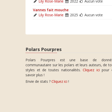
Lily Rose-Marie
2022
Aucun vote
Vannes fait mouche
Lily Rose-Marie
2025
Aucun vote
Polars Pourpres
Polars Pourpres est une base de donné
communautaire sur les polars et leurs auteurs, de t
styles et de toutes nationalités.
Cliquez ici
pour 
savoir plus !
Envie de stats ?
Cliquez ici
!