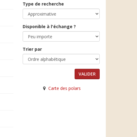
Type de recherche
Disponible à l'échange ?
Trier par
Carte des polars