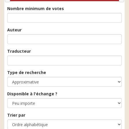
Nombre minimum de votes
Auteur
Traducteur
Type de recherche
Disponible à l'échange ?
Trier par