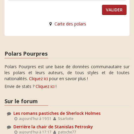
Carte des polars
Polars Pourpres
Polars Pourpres est une base de données communautaire sur
les polars et leurs auteurs, de tous styles et de toutes
nationalités.
Cliquez ici
pour en savoir plus !
Envie de stats ?
Cliquez ici
!
Sur le forum
Les romans pastiches de Sherlock Holmes
aujourd'hui à 19:51
Ssarlotte
Derrière la chair de Stanislas Petrosky
aujourd'hui à 17:17
patoche77