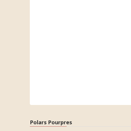
Polars Pourpres