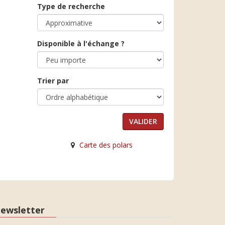
Type de recherche
Disponible à l'échange ?
Trier par
Carte des polars
ewsletter