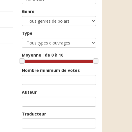
Genre
Type
Moyenne :
de 0 à 10
Nombre minimum de votes
Auteur
Traducteur