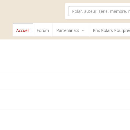
Accueil
Forum
Partenariats
Prix Polars Pourpre