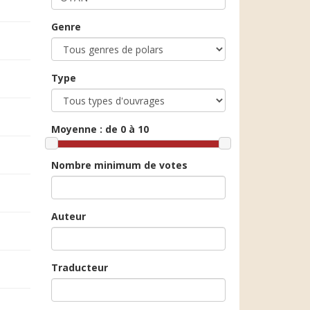
Genre
Type
Moyenne :
de 0 à 10
Nombre minimum de votes
Auteur
Traducteur