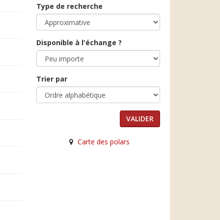
Type de recherche
Disponible à l'échange ?
Trier par
Carte des polars