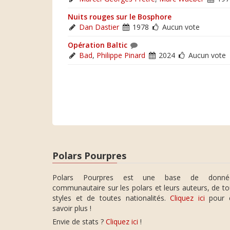
Nuits rouges sur le Bosphore
Dan Dastier
1978
Aucun vote
Opération Baltic
Bad
,
Philippe Pinard
2024
Aucun vote
Polars Pourpres
Polars Pourpres est une base de donné
communautaire sur les polars et leurs auteurs, de t
styles et de toutes nationalités.
Cliquez ici
pour 
savoir plus !
Envie de stats ?
Cliquez ici
!