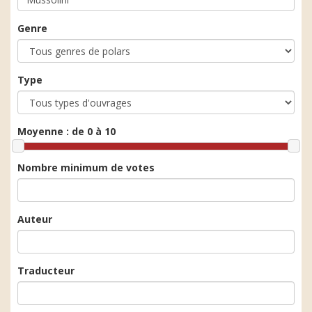
Genre
Type
Moyenne :
de 0 à 10
Nombre minimum de votes
Auteur
Traducteur