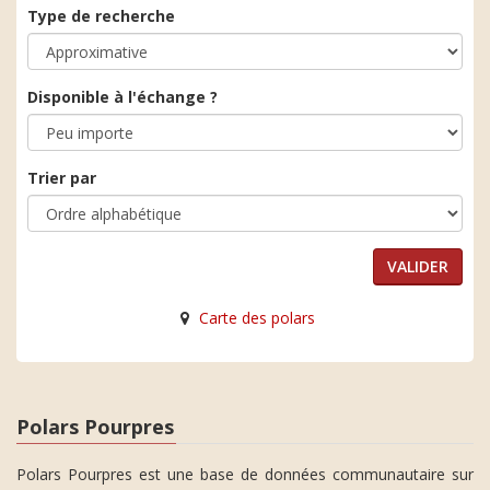
Type de recherche
Disponible à l'échange ?
Trier par
Carte des polars
Polars Pourpres
Polars Pourpres est une base de données communautaire sur