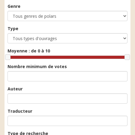
Genre
Type
Moyenne :
de 0 à 10
Nombre minimum de votes
Auteur
Traducteur
Type de recherche