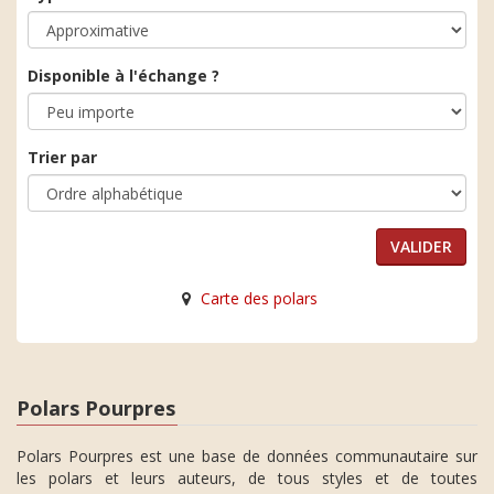
Disponible à l'échange ?
Trier par
Carte des polars
Polars Pourpres
Polars Pourpres est une base de données communautaire sur
les polars et leurs auteurs, de tous styles et de toutes