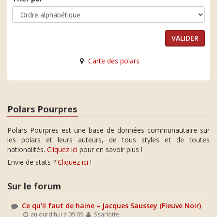
Carte des polars
Polars Pourpres
Polars Pourpres est une base de données communautaire sur
les polars et leurs auteurs, de tous styles et de toutes
nationalités.
Cliquez ici
pour en savoir plus !
Envie de stats ?
Cliquez ici
!
Sur le forum
Ce qu'il faut de haine – Jacques Saussey (Fleuve Noir)
aujourd'hui à 09:09
Ssarlotte