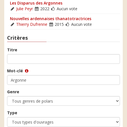
Les Disparus des Argonnes
Julie Peyr
2022
Aucun vote
Nouvelles ardennaises thanatotractrices
Thierry Dufrenne
2015
Aucun vote
Critères
Titre
Mot-clé
Genre
Type