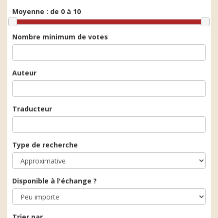
Moyenne :
de 0 à 10
Nombre minimum de votes
Auteur
Traducteur
Type de recherche
Disponible à l'échange ?
Trier par