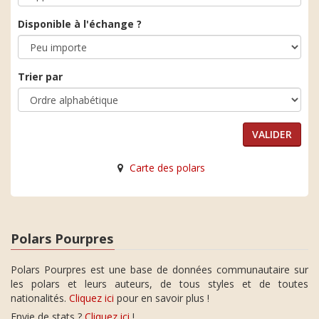
Disponible à l'échange ?
Trier par
Carte des polars
Polars Pourpres
Polars Pourpres est une base de données communautaire sur
les polars et leurs auteurs, de tous styles et de toutes
nationalités.
Cliquez ici
pour en savoir plus !
Envie de stats ?
Cliquez ici
!