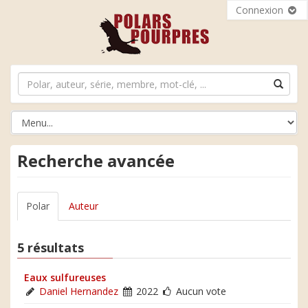
Connexion
Recherche avancée
Polar
Auteur
5 résultats
Eaux sulfureuses
Daniel Hernandez
2022
Aucun vote