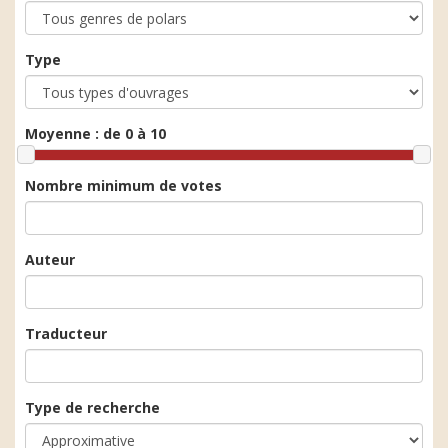
Type
Moyenne :
de 0 à 10
Nombre minimum de votes
Auteur
Traducteur
Type de recherche