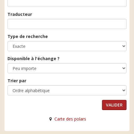
Traducteur
Type de recherche
Disponible à l'échange ?
Trier par
Carte des polars