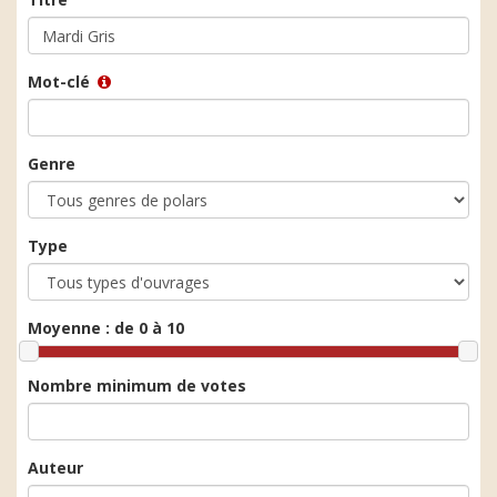
Mot-clé
Genre
Type
Moyenne :
de 0 à 10
Nombre minimum de votes
Auteur