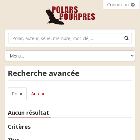
Connexion
Recherche avancée
Polar
Auteur
Aucun résultat
Critères
Titre